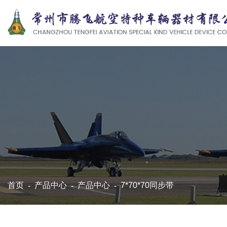
首页
-
产品中心
-
产品中心
-
7*70*70同步带