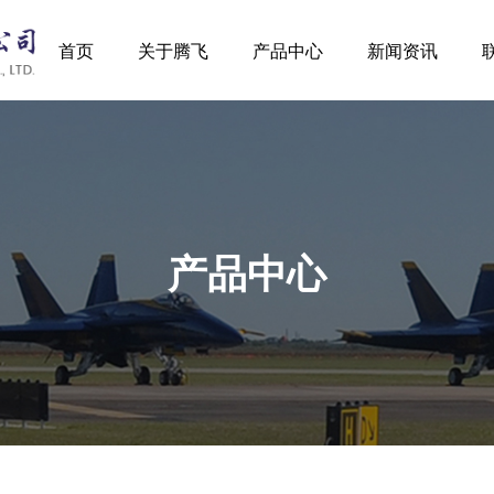
首页
关于腾飞
产品中心
新闻资讯
产品中心