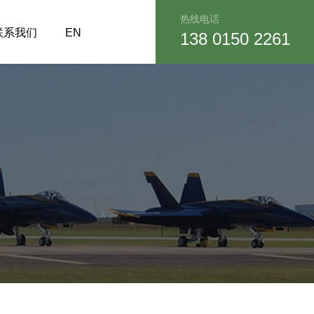
热线电话
联系我们
EN
138 0150 2261