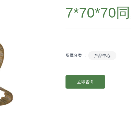
7*70*70
所属分类 ：
产品中心
立即咨询